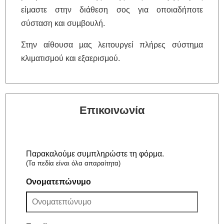
είμαστε στην διάθεση σος για οποιαδήποτε
σύσταση και συµβουλή.
Στην αίθουσα µας λειτουργεί πλήρες σύστηµα
κλιματισμού και εξαερισμού.
Επικοινωνία
Παρακαλούμε συμπληρώστε τη φόρμα.
(Τα πεδία είναι όλα απαραίτητα)
Ονοματεπώνυμο