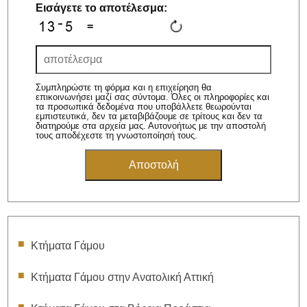
Εισάγετε το αποτέλεσμα:
=
Συμπληρώστε τη φόρμα και η επιχείρηση θα
επικοινωνήσει μαζί σας σύντομα. Όλες οι πληροφορίες και
τα προσωπικά δεδομένα που υποβάλλετε θεωρούνται
εμπιστευτικά, δεν τα μεταβιβάζουμε σε τρίτους και δεν τα
διατηρούμε στα αρχεία μας. Αυτονοήτως με την αποστολή
τους αποδέχεστε τη γνωστοποίησή τους.
Κτήματα Γάμου
Κτήματα Γάμου στην Ανατολική Αττική