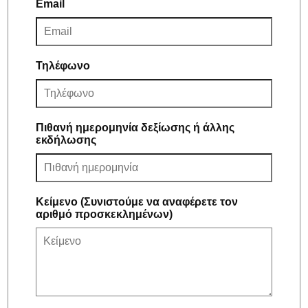
Email
Τηλέφωνο
Πιθανή ημερομηνία δεξίωσης ή άλλης
εκδήλωσης
Κείμενο (Συνιστούμε να αναφέρετε τον
αριθμό προσκεκλημένων)